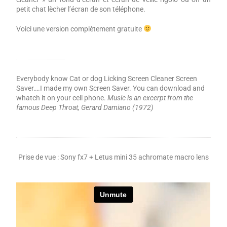
petit chat lècher l’écran de son téléphone.
Voici une version complètement gratuite
Everybody know Cat or dog Licking Screen Cleaner Screen
Saver….I made my own Screen Saver. You can download and
whatch it on your cell phone.
Music is an excerpt from the
famous Deep Throat, Gerard Damiano (1972)
Prise de vue : Sony fx7 + Letus mini 35 achromate macro lens