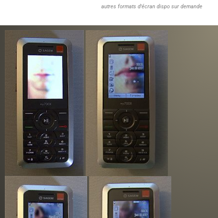
autres formats d’écran dispo sur demande