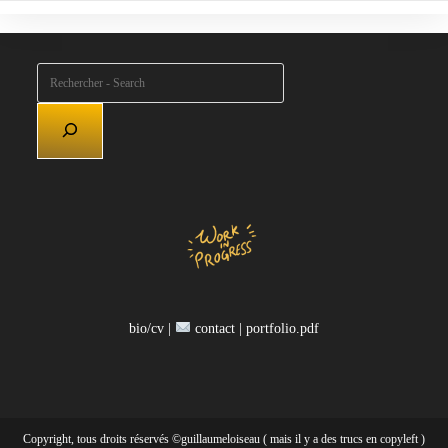
Rechercher
bio/cv |
contact |
portfolio.pdf
Copyright, tous droits réservés ©guillaumeloiseau ( mais il y a des trucs en copyleft )