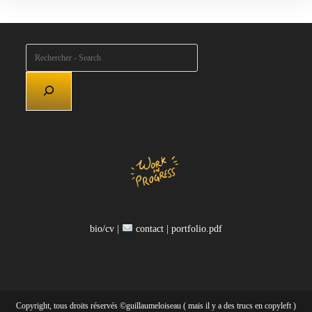
Rechercher
bio/cv |
contact |
portfolio.pdf
Copyright, tous droits réservés ©guillaumeloiseau ( mais il y a des trucs en copyleft )