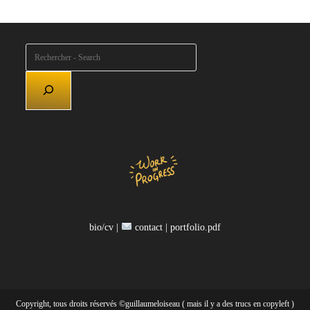
Rechercher
bio/cv |
contact |
portfolio.pdf
Copyright, tous droits réservés ©guillaumeloiseau ( mais il y a des trucs en copyleft )