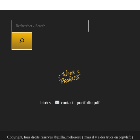
Rechercher
bio/cv |
contact |
portfolio.pdf
Copyright, tous droits réservés ©guillaumeloiseau ( mais il y a des trucs en copyleft )