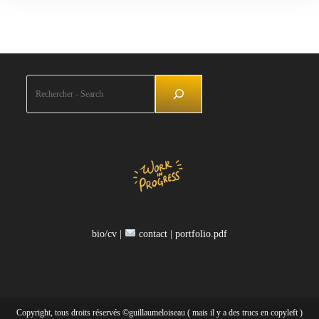
Rechercher
bio/cv |
contact |
portfolio.pdf
Copyright, tous droits réservés ©guillaumeloiseau ( mais il y a des trucs en copyleft )