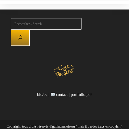
Rechercher
bio/cv |
contact |
portfolio.pdf
Copyright, tous droits réservés ©guillaumeloiseau ( mais il y a des trucs en copyleft )