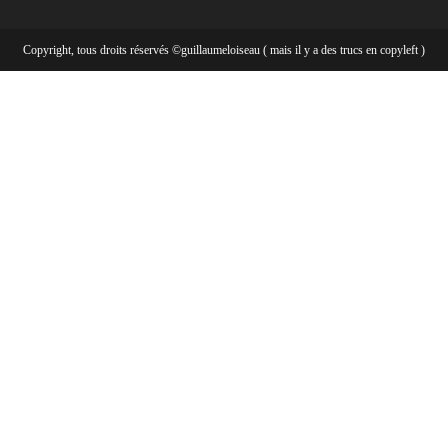
Copyright, tous droits réservés ©guillaumeloiseau ( mais il y a des trucs en copyleft )