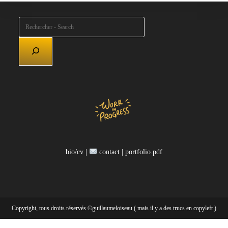
Rechercher
bio/cv |
contact |
portfolio.pdf
Copyright, tous droits réservés ©guillaumeloiseau ( mais il y a des trucs en copyleft )